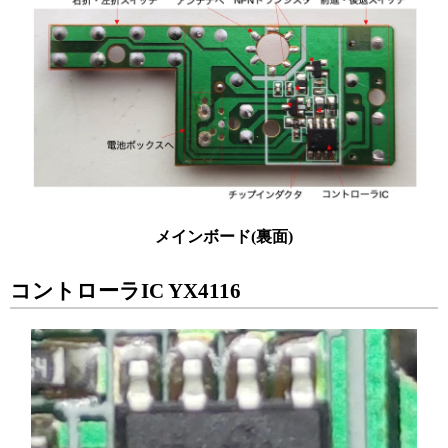
メインボード(裏面)
コントローラIC YX4116