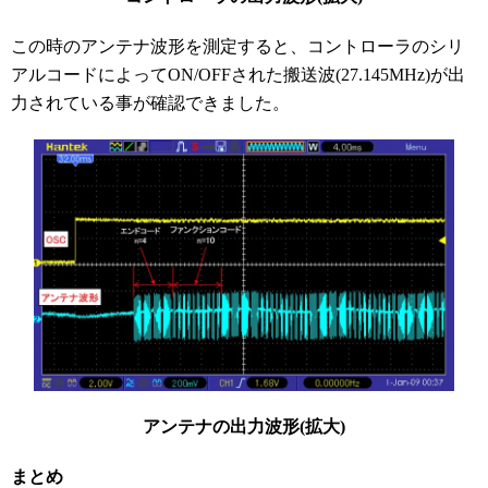
この時のアンテナ波形を測定すると、コントローラのシリ
アルコードによってON/OFFされた搬送波(27.145MHz)が出
力されている事が確認できました。
アンテナの出力波形(拡大)
まとめ