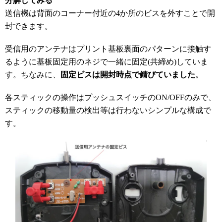
分解してみる
送信機は背面のコーナー付近の4か所のビスを外すことで開
封できます。
受信用のアンテナはプリント基板裏面のパターンに接触す
るように基板固定用のネジで一緒に固定(共締め)していま
す。ちなみに、
固定ビスは開封時点で錆びていました
。
各スティックの操作はプッシュスイッチのON/OFFのみで、
スティックの移動量の検出等は行わないシンプルな構成で
す。