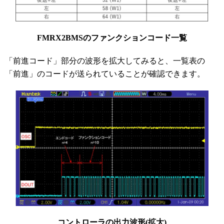
FMRX2BMSのファンクションコード一覧
「前進コード」部分の波形を拡大してみると、一覧表の
「前進」のコードが送られていることが確認できます。
コントローラの出力波形(拡大)