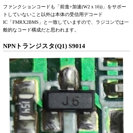
ファンクションコードも「前進+加速(W2 x 16))」をサポー
トしていないこと以外は本体の受信用デコード
IC「FMRX2BMS」と一致していますので、ラジコンでは一
般的なコード構成だと思われます。
NPNトランジスタ(Q1) S9014