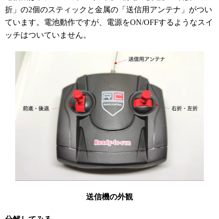
折」の2個のスティックと金属の「送信用アンテナ」がつい
ています。電池動作ですが、電源をON/OFFするようなスイ
ッチはついていません。
送信機の外観