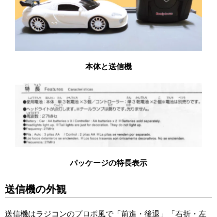
本体と送信機
パッケージの特長表示
送信機の外観
送信機はラジコンのプロポ風で「前進・後退」「右折・左