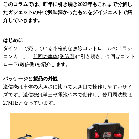
このコラムでは、昨年に引き続き2023年もこれまで分解し
たガジェットの中で興味深かったものをダイジェストで紹
介していきます。
はじめに
ダイソーで売っている本格的な無線コントロールの「ラジ
コンカー」、
前回の車体(受信側)
に引き続き、今回はコント
ローラ(送信側)を紹介します。
​パッケージと製品の外観
送信機は車体の大きさに比べて大き目で操作しやすいサイ
ズです。送信機は単三乾電池x2本で動作し、使用周波数は
27MHzとなっています。