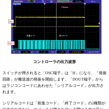
コントローラの出力波形
スイッチが押されると「OSC端子」は「H」になり、「発振
回路」が搬送波の発振を開始します。「DOUT端子」から
はラジコンコードにあわせた「シリアルコード」が出力さ
れます。
シリアルコードは「前進コード」「終了コード」の2種類が