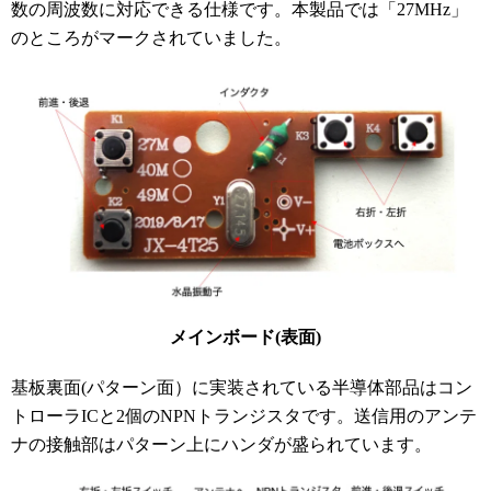
数の周波数に対応できる仕様です。本製品では「27MHz」
のところがマークされていました。
メインボード(表面)
基板裏面(パターン面）に実装されている半導体部品はコン
トローラICと2個のNPNトランジスタです。送信用のアンテ
ナの接触部はパターン上にハンダが盛られています。