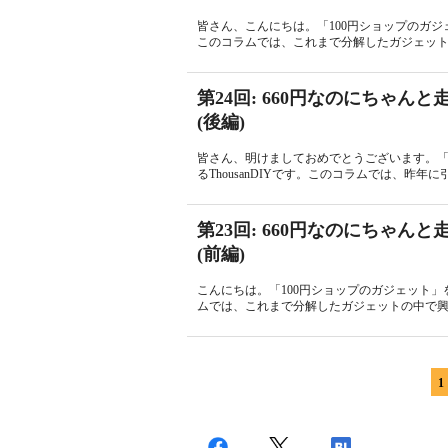
皆さん、こんにちは。「100円ショップのガジェ
このコラムでは、これまで分解したガジェットの
第24回: 660円なのにちゃ
(後編)
皆さん、明けましておめでとうございます。「
るThousanDIYです。このコラムでは、昨年に
第23回: 660円なのにちゃ
(前編)
こんにちは。「100円ショップのガジェット」を
ムでは、これまで分解したガジェットの中で興味
1