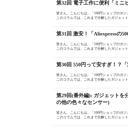
第32回 電子工作に便利「ミ
皆さん、こんにちは。「100円ショップのガジェ
このコラムでは、これまで分解したガジェットの
第31回 激安！「Aliexpre
皆さん、こんにちは。「100円ショップのガジェ
このコラムでは、これまで分解したガジェットの
第30回 550円って安すぎ！
皆さん、こんにちは。「100円ショップのガジェ
このコラムでは、これまで分解したガジェットの
第29回(番外編): ガジェット
の他の色々なセンサー)
皆さん、こんにちは。「100円ショップのガジェ
このコラムでは、これまで分解したガジェットの