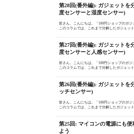
第28回(番外編): ガジェット
度センサーと湿度センサー)
皆さん、こんにちは。「100円ショップのガジェ
このコラムでは、これまで分解したガジェットの
第27回(番外編): ガジェット
度センサーと人感センサー)
皆さん、こんにちは。「100円ショップのガジェ
このコラムでは、これまで分解したガジェットの
第26回(番外編): ガジェット
ッチセンサー)
皆さん、こんにちは。「100円ショップのガジェ
このコラムでは、これまで分解したガジェットの
第25回: マイコンの電源にも
よう