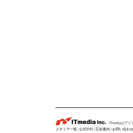
ITmedia
メディア一覧
|
公式SNS
|
広告案内
|
お問い合わ