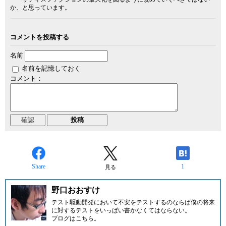
か、と思っています。
コメントを投稿する
名前
名前を記憶しておく
コメント：
Share
1
見る
野口おおすけ
テスト駆動開発において不安をテストするのならば僕の将来
に対するテストをいっぱい書かなくてはならない。
ブログはこちら
。