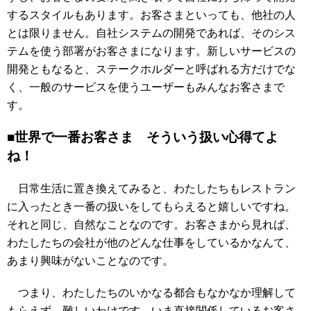
するスタイルもあります。お客さまといっても、他社の人
とは限りません。自社システムの開発であれば、そのシス
テムを使う部署がお客さまになります。新しいサービスの
開発ともなると、ステークホルダーと呼ばれる方だけでな
く、一般のサービスを使うユーザーもみんなお客さまで
す。
■世界で一番お客さま そういう扱い心得てよ
ね！
日常生活に置き換えてみると、わたしたちもレストラン
に入ったとき一番の扱いをしてもらえると嬉しいですね。
それと同じ、自然なことなのです。お客さまから見れば、
わたしたちの会社が他のどんな仕事をしているかなんて、
あまり興味がないことなのです。
つまり、わたしたちのいかなる都合もなかなか理解して
もらえず、難しいわけです。いま直接関係しているお客さ