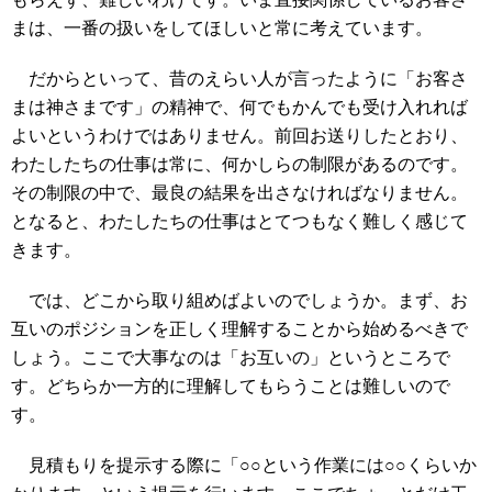
まは、一番の扱いをしてほしいと常に考えています。
だからといって、昔のえらい人が言ったように「お客さ
まは神さまです」の精神で、何でもかんでも受け入れれば
よいというわけではありません。前回お送りしたとおり、
わたしたちの仕事は常に、何かしらの制限があるのです。
その制限の中で、最良の結果を出さなければなりません。
となると、わたしたちの仕事はとてつもなく難しく感じて
きます。
では、どこから取り組めばよいのでしょうか。まず、お
互いのポジションを正しく理解することから始めるべきで
しょう。ここで大事なのは「お互いの」というところで
す。どちらか一方的に理解してもらうことは難しいので
す。
見積もりを提示する際に「○○という作業には○○くらいか