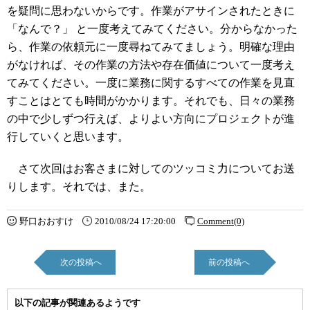
を疑問に思わないからです。作業がアサインされたときに
「なんで？」 と一度考えてみてください。分からなかった
ら、作業の依頼元に一度尋ねてみてましょう。明確な理由
がなければ、その作業の方法や存在価値について一度考え
てみてください。一度に業務に関するすべての作業を見直
すことはとても時間がかかります。それでも、日々の業務
の中で少しずつ行えば、よりよい方向にプロジェクトが進
行していくと思います。
さて次回はお客さまに対してのツッコミ力についてお送
りします。それでは、また。
野口おおすけ
2010/08/24 17:20:00
Comment(0)
次の投稿へ
前の投稿へ
以下の記事が関連あるようです