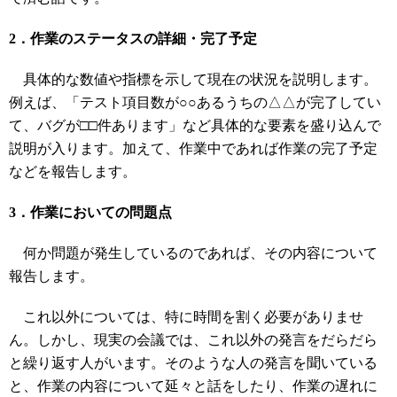
2．作業のステータスの詳細・完了予定
具体的な数値や指標を示して現在の状況を説明します。
例えば、「テスト項目数が○○あるうちの△△が完了してい
て、バグが□□件あります」など具体的な要素を盛り込んで
説明が入ります。加えて、作業中であれば作業の完了予定
などを報告します。
3．作業においての問題点
何か問題が発生しているのであれば、その内容について
報告します。
これ以外については、特に時間を割く必要がありませ
ん。しかし、現実の会議では、これ以外の発言をだらだら
と繰り返す人がいます。そのような人の発言を聞いている
と、作業の内容について延々と話をしたり、作業の遅れに