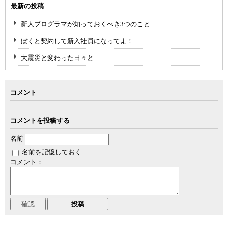
最新の投稿
新人プログラマが知っておくべき3つのこと
ぼくと契約して新入社員になってよ！
大震災と変わった日々と
コメント
コメントを投稿する
名前
名前を記憶しておく
コメント：