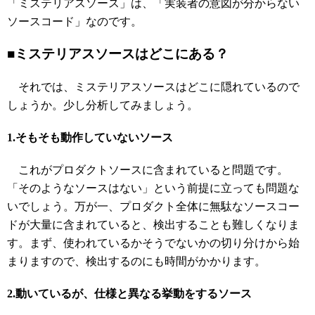
「ミステリアスソース」は、「実装者の意図が分からない
ソースコード」なのです。
■ミステリアスソースはどこにある？
それでは、ミステリアスソースはどこに隠れているので
しょうか。少し分析してみましょう。
1.そもそも動作していないソース
これがプロダクトソースに含まれていると問題です。
「そのようなソースはない」という前提に立っても問題な
いでしょう。万が一、プロダクト全体に無駄なソースコー
ドが大量に含まれていると、検出することも難しくなりま
す。まず、使われているかそうでないかの切り分けから始
まりますので、検出するのにも時間がかかります。
2.動いているが、仕様と異なる挙動をするソース