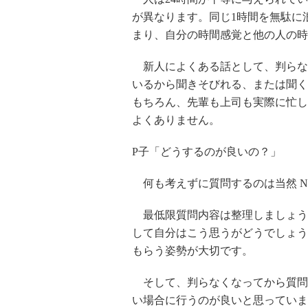
が異なります。同じ1時間を無駄に
まり、自分の時間感覚と他の人の時
新人によくある話として、判らな
いるから聞きそびれる、または聞く
もちろん、先輩も上司も実際に忙し
よくありません。
P子「どうするのが良いの？」
何も考えずに質問するのは当然 N
最低限質問内容は整理しましょう。
して自分はこう思うがどうでしょう
もらう姿勢が大切です。
そして、判らなくなってから質問す
い場合に行うのが良いと思っていま