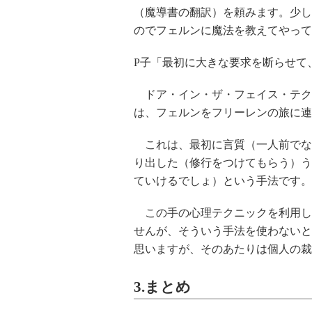
（魔導書の翻訳）を頼みます。少し
のでフェルンに魔法を教えてやって
P子「最初に大きな要求を断らせて
ドア・イン・ザ・フェイス・テク
は、フェルンをフリーレンの旅に連
これは、最初に言質（一人前でな
り出した（修行をつけてもらう）う
ていけるでしょ）という手法です。
この手の心理テクニックを利用し
せんが、そういう手法を使わないと
思いますが、そのあたりは個人の裁
3.まとめ