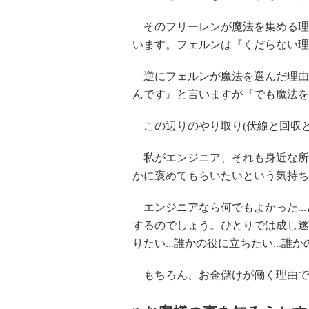
そのフリーレンが魔法を集める理
います。フェルンは『くだらない理
逆にフェルンが魔法を選んだ理由
んです』と言いますが『でも魔法を
この辺りのやり取り(伏線と回収と
私がエンジニア、それも身近な所
かに褒めてもらいたいという気持ち
エンジニアなら何でもよかった..
するのでしょう。ひとりでは成し遂
りたい...誰かの役に立ちたい...誰
もちろん、お金儲けが働く理由です