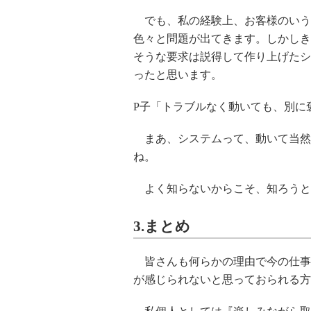
でも、私の経験上、お客様のいう
色々と問題が出てきます。しかしき
そうな要求は説得して作り上げたシ
ったと思います。
P子「トラブルなく動いても、別に
まあ、システムって、動いて当然
ね。
よく知らないからこそ、知ろうと
3.まとめ
皆さんも何らかの理由で今の仕事
が感じられないと思っておられる方