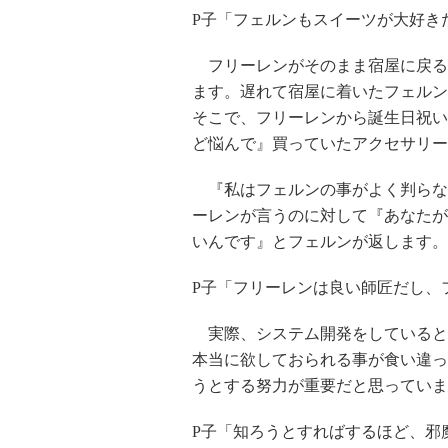
P子「フェルンもスイーツが大好き
フリーレンがそのまま宿屋に戻る
ます。遅れて宿屋に着いたフェルン
そこで、フリーレンから誕生日祝い
ど悩んで』買っていたアクセサリー
『私はフェルンの事がよく判らな
ーレンが言うのに対して『あなたが
いんです』とフェルンが返します。
P子「フリーレンは良い師匠だし、
実際、システム開発をしていると
本当に欲しておられる事が食い違っ
うとする努力が重要だと思っていま
P子「知ろうとすればするほど、邪