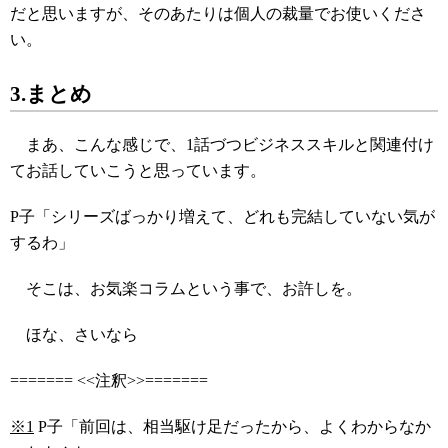
だと思いますが、そのあたりは個人の裁量でお使いくださ
い。
3.まとめ
まあ、こんな感じで、1話づつビジネススキルと関連付け
てお話していこうと思っています。
P子「シリーズばっかり増えて、どれも完結していない気が
するわ」
そこは、お気楽コラムという事で、お許しを。
ほな、さいなら
======= <<注釈>>=======
※1
P子「前回は、相当駆け足だったから、よくわからなか