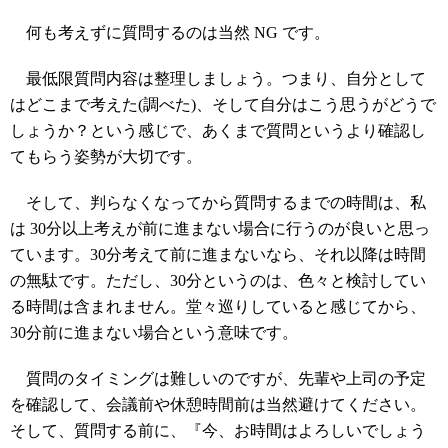
何も考えずに質問するのは当然 NG です。
最低限質問内容は整理しましょう。つまり、自分として
はどこまで考えた(調べた)、そして自分はこう思うがどうで
しょうか？という感じで、あくまで質問というより確認し
てもらう姿勢が大切です。
そして、判らなくなってから質問するまでの時間は、私
は 30分以上考えが前に進まない場合に行うのが良いと思っ
ています。30分考えて前に進まないなら、それ以降は時間
の無駄です。ただし、30分というのは、色々と検討してい
る時間は含まれません。堂々巡りしていると感じてから、
30分前に進まない場合という意味です。
質問のタイミングは難しいのですが、先輩や上司の予定
を確認して、会議前や休憩時間前は当然避けてください。
そして、質問する前に、『今、お時間はよろしいでしょう