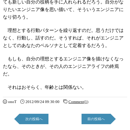
ても新しい自分の役柄を手に入れられるだろう。自分がな
りたいエンジニア像を思い描いて、そういうエンジニアに
なり切ろう。
理想とする行動パターンを繰り返すのだ。思うだけでは
なく、行動し、話すのだ。そうすれば、それがエンジニア
としてのあなたのペルソナとして定着するだろう。
もしも、自分の理想とするエンジニア像を描けなくなっ
たなら、そのときが、その人のエンジニアライフの終焉
だ。
それはおそらく、年齢とは関係ない。
onoT
2012/09/24 09:30:00
Comment(1)
次の投稿へ
前の投稿へ