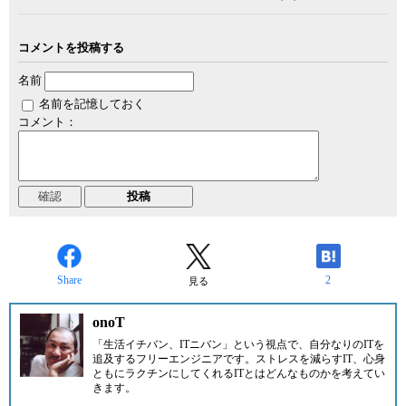
コメントを投稿する
名前
名前を記憶しておく
コメント：
Share
2
見る
onoT
「生活イチバン、ITニバン」という視点で、自分なりのITを
追及するフリーエンジニアです。ストレスを減らすIT、心身
ともにラクチンにしてくれるITとはどんなものかを考えてい
きます。