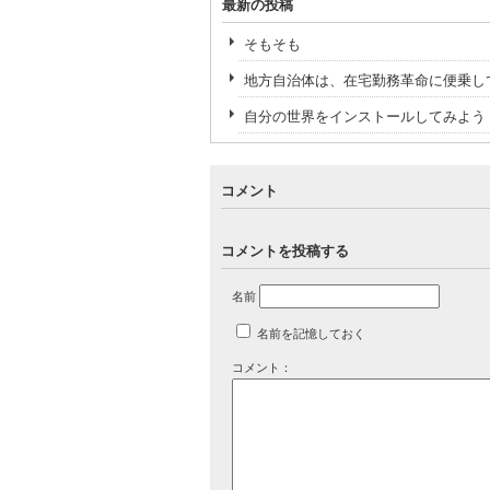
最新の投稿
そもそも
地方自治体は、在宅勤務革命に便乗し
自分の世界をインストールしてみよう
コメント
コメントを投稿する
名前
名前を記憶しておく
コメント：