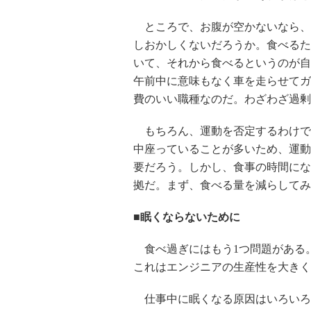
ところで、お腹が空かないなら、
しおかしくないだろうか。食べるた
いて、それから食べるというのが自
午前中に意味もなく車を走らせてガ
費のいい職種なのだ。わざわざ過剰
もちろん、運動を否定するわけで
中座っていることが多いため、運動
要だろう。しかし、食事の時間にな
拠だ。まず、食べる量を減らしてみ
■眠くならないために
食べ過ぎにはもう1つ問題がある
これはエンジニアの生産性を大きく
仕事中に眠くなる原因はいろいろ