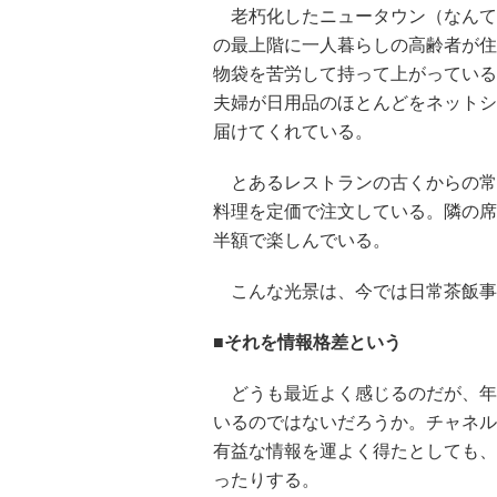
老朽化したニュータウン（なんて
の最上階に一人暮らしの高齢者が住
物袋を苦労して持って上がっている
夫婦が日用品のほとんどをネットシ
届けてくれている。
とあるレストランの古くからの常
料理を定価で注文している。隣の席
半額で楽しんでいる。
こんな光景は、今では日常茶飯事
■それを情報格差という
どうも最近よく感じるのだが、年
いるのではないだろうか。チャネル
有益な情報を運よく得たとしても、
ったりする。