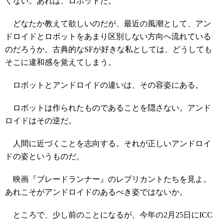
くない。あれは、ロボットだ。
どなたか教えて欲しいのだが、最近の風潮として、アン
ドロイドとロボットをあまり区別しない方向へ流れている
のだろうか。古典的なSFが好きな私としては、どうしても
そこに違和感を覚えてしまう。
ロボットとアンドロイドの違いは、その容姿にある。
ロボットは作られたものであることを隠さない。アンド
ロイドはその逆だ。
人間に近づくことを志向する。それが正しいアンドロイ
ドの姿というものだ。
映画『ブレードランナー』のレプリカントたちを見よ。
あれこそがアンドロイドのあるべき姿ではないか。
ところで、少し前のことになるが、今年の2月25日にICC