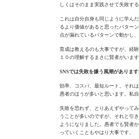
しくはそのまま実践させて失敗する
これは自分自身も同じように学んだ
るより価値があると思ったパターン
点が漏れているパターンで動かし、
育成は教えるのも大事ですが、経験
１０の理解するまさに賢者がいます
SNSでは失敗を嫌う風潮がありま
効率、コスパ、最短ルート。それは
愚者のほうが多いと思います。私自
失敗を恐れず、とりあえずやってみ
うことが多いのですが、それと引き
ようになりました。愚者でも賢者か
っていくこともやはり大事です。