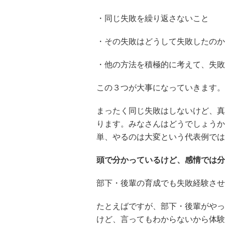
・同じ失敗を繰り返さないこと
・その失敗はどうして失敗したのか
・他の方法を積極的に考えて、失敗
この３つが大事になっていきます。
まったく同じ失敗はしないけど、真
ります。みなさんはどうでしょうか
単、やるのは大変という代表例では
頭で分かっているけど、感情では分
部下・後輩の育成でも失敗経験させ
たとえばですが、部下・後輩がやっ
けど、言ってもわからないから体験