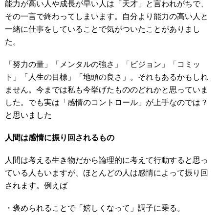
能力が高い人や成長が早い人は「天才」と言われがちで、
その一言で終わってしまいます。自分より能力の高い人と
一緒に仕事をしていることで気がついたことがありまし
た。
「努力の量」「メンタルの強さ」「ビジョン」「コミッ
ト」「人生の目標」「地頭の良さ」。それもあるかもしれ
ません。今までは私も今挙げたもののどれかと思っていま
した。でも実は「感情のコントロール」が上手なのでは？
と思いました
人間は感情に振り回されるもの
人間は考える生き物だから論理的に考えて行動すると思っ
ている人もいますが、ほとんどの人は感情によって振り回
されます。例えば
・褒められることで「嬉しくなって」調子に乗る。