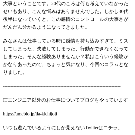
大事ということです。20代のころは何も考えていなかった
せいもあり、こんな悩みはありませんでした。しかし30代
後半になっていくと、この感情のコントロールの大事さが
だんだん分かるようになってきました。
みなさんは仕事している時に感情を持ち込みすぎて、ミス
してしまった、失敗してしまった、行動ができなくなって
しまった。そんな経験ありませんか？私はこういう経験が
かなりあったので、ちょっと気になり、今回のコラムとな
りました。
------------------------------------------------------------------------------
ITエンジニア以外のお仕事についてブログをやっています
https://ameblo.jp/tla-kichijoji
いつも遊んでいるようにしか見えないTwitterはコチラ。