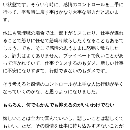
い状態です。そういう時に、感情のコントロールを上手に
行って、平常時に戻す事はかなり大事な能力だと思いま
す。
他にも管理職の場合では、部下がミスしたり、仕事が遅れ
ることで怒りに任せて怒鳴り散らしたくなることもあるで
しょう。でも、そこで感情の思うままに怒鳴り散らした
ら、評判はよくありません。プライベートで良いことがあ
って浮かれていて、仕事でミスするのもダメ。新しい仕事
に不安になりすぎて、行動できないのもダメです。
そう考えると感情のコントロールが上手な人は行動が早く
なっていくのかな、と思うようになりました。
もちろん、何でもかんでも抑えるのがいいわけでない
嬉しいことは全力で喜んでいいし、悲しいことは悲しくて
もいい。ただ、その感情を仕事に持ち込みすぎないことが