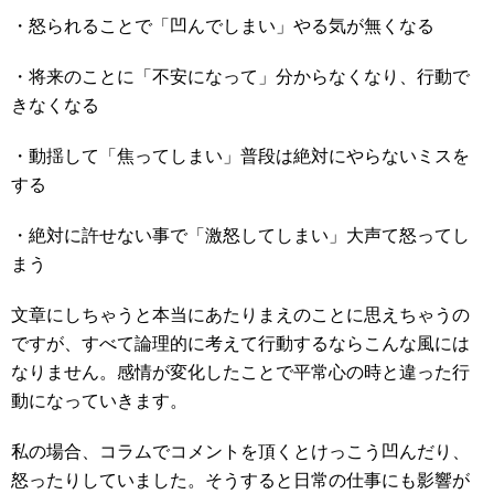
・怒られることで「凹んでしまい」やる気が無くなる
・将来のことに「不安になって」分からなくなり、行動で
きなくなる
・動揺して「焦ってしまい」普段は絶対にやらないミスを
する
・絶対に許せない事で「激怒してしまい」大声て怒ってし
まう
文章にしちゃうと本当にあたりまえのことに思えちゃうの
ですが、すべて論理的に考えて行動するならこんな風には
なりません。感情が変化したことで平常心の時と違った行
動になっていきます。
私の場合、コラムでコメントを頂くとけっこう凹んだり、
怒ったりしていました。そうすると日常の仕事にも影響が