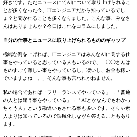
好きです。ただニュースにてAIについて取り上げられるこ
とが多くなった今、ITエンジニアだから知っているでし
ょ？と聞かれることも多くなりました。こんな事、みなさ
んはありませんか？今日はこれをコラムにしました。
自分の仕事とニュースに取り上げられるもののギャップ
極端な例を上げれば、ITエンジニアはみんなAIに関する仕
事をやっていると思っている人もいるので、「◯◯さんは
ものすごく難しい事をやっているし、凄いし、お金も稼い
でいますよねー。」そんな事も言われかねません。
私の場合であれば「フリーランスでやっている」→「普通
の人とは違う事をやっている」→「AIとかなんでもわかっ
ちゃう人」という勘違いもされる事も多いです。そりゃ素
人よりは知っているので誤魔化しながら答えることもあり
ます。