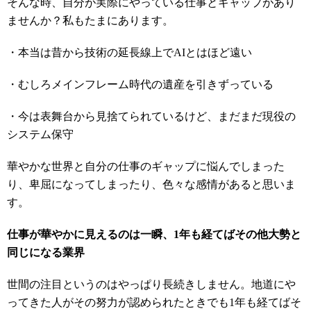
そんな時、自分が実際にやっている仕事とギャップがあり
ませんか？私もたまにあります。
・本当は昔から技術の延長線上でAIとはほど遠い
・むしろメインフレーム時代の遺産を引きずっている
・今は表舞台から見捨てられているけど、まだまだ現役の
システム保守
華やかな世界と自分の仕事のギャップに悩んでしまった
り、卑屈になってしまったり、色々な感情があると思いま
す。
仕事が華やかに見えるのは一瞬、1年も経てばその他大勢と
同じになる業界
世間の注目というのはやっぱり長続きしません。地道にや
ってきた人がその努力が認められたときでも1年も経てばそ