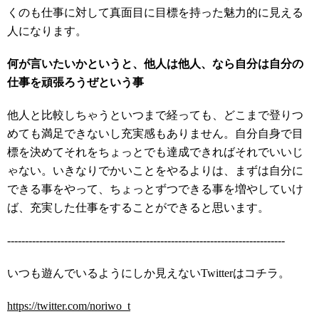
くのも仕事に対して真面目に目標を持った魅力的に見える
人になります。
何が言いたいかというと、他人は他人、なら自分は自分の
仕事を頑張ろうぜという事
他人と比較しちゃうといつまで経っても、どこまで登りつ
めても満足できないし充実感もありません。自分自身で目
標を決めてそれをちょっとでも達成できればそれでいいじ
ゃない。いきなりでかいことをやるよりは、まずは自分に
できる事をやって、ちょっとずつできる事を増やしていけ
ば、充実した仕事をすることができると思います。
------------------------------------------------------------------------------
いつも遊んでいるようにしか見えないTwitterはコチラ。
https://twitter.com/noriwo_t