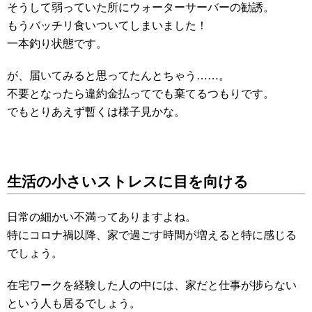
そうして弱っていた所にウォーターサーバーの勧誘。
もうバッチリ食いついてしまいました！
一本釣り状態です。
が、届いてみると思ってたんとちゃう……。
不要となったら違約金払ってでも棄てるつもりです。
でもとりあえず暫くは様子見かな。
生活の小さいストレスに目を向ける
日常の細かい不満ってありますよね。
特にコロナ禍以降、家で過ごす時間が増えると特に感じる
でしょう。
在宅ワークを経験した人の中には、家だと仕事が捗らない
という人も居るでしょう。