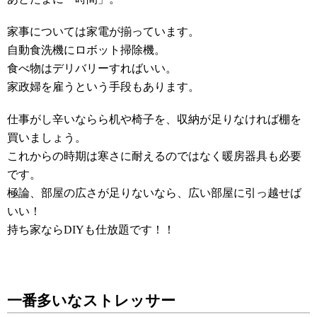
家事については家電が揃っています。
自動食洗機にロボット掃除機。
食べ物はデリバリーすればいい。
家政婦を雇うという手段もあります。
仕事がし辛いならら机や椅子を、収納が足りなければ棚を
買いましょう。
これからの時期は寒さに耐えるのではなく暖房器具も必要
です。
極論、部屋の広さが足りないなら、広い部屋に引っ越せば
いい！
持ち家ならDIYも仕放題です！！
一番多いなストレッサー