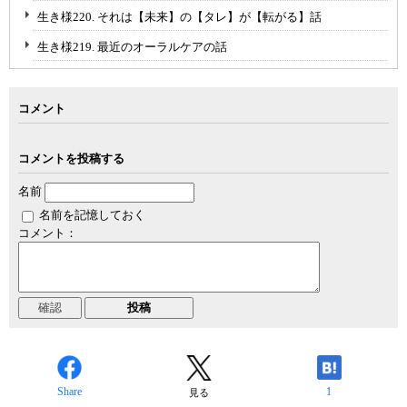
生き様220. それは【未来】の【タレ】が【転がる】話
生き様219. 最近のオーラルケアの話
コメント
コメントを投稿する
名前
名前を記憶しておく
コメント：
Share
1
見る