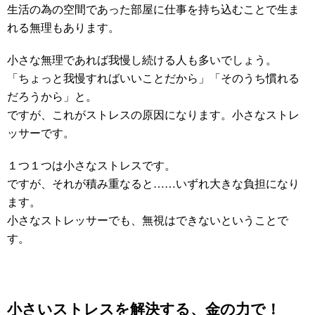
生活の為の空間であった部屋に仕事を持ち込むことで生ま
れる無理もあります。
小さな無理であれば我慢し続ける人も多いでしょう。
「ちょっと我慢すればいいことだから」「そのうち慣れる
だろうから」と。
ですが、これがストレスの原因になります。小さなストレ
ッサーです。
１つ１つは小さなストレスです。
ですが、それが積み重なると……いずれ大きな負担になり
ます。
小さなストレッサーでも、無視はできないということで
す。
小さいストレスを解決する、金の力で！