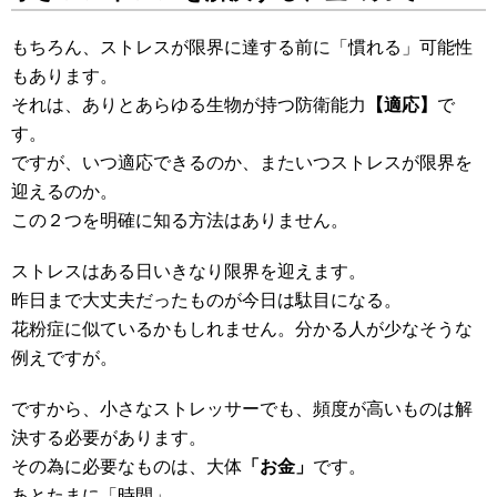
もちろん、ストレスが限界に達する前に「慣れる」可能性
もあります。
それは、ありとあらゆる生物が持つ防衛能力
【適応】
で
す。
ですが、いつ適応できるのか、またいつストレスが限界を
迎えるのか。
この２つを明確に知る方法はありません。
ストレスはある日いきなり限界を迎えます。
昨日まで大丈夫だったものが今日は駄目になる。
花粉症に似ているかもしれません。分かる人が少なそうな
例えですが。
ですから、小さなストレッサーでも、頻度が高いものは解
決する必要があります。
その為に必要なものは、大体
「お金」
です。
あとたまに「時間」。