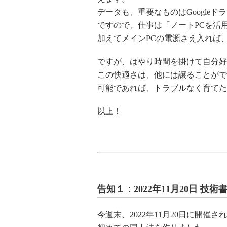
データも、重要なものはGoogle
ですので、仕事は「ノートPCを活
加えてメインPCの電源さえ入れば
ですが、はやり時間を掛けて自分好
この快適さは、他には譲ることがで
可能であれば、トラブルなく育てた
以上！
告知１：2022年11月20日 技
今週末、2022年11月20日に開催さ