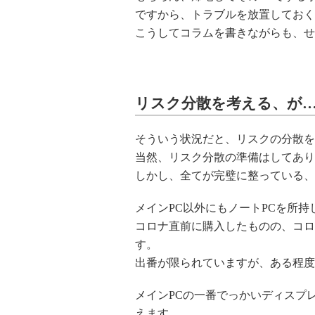
ですから、トラブルを放置しておく
こうしてコラムを書きながらも、せ
リスク分散を考える、が
そういう状況だと、リスクの分散を
当然、リスク分散の準備はしてあり
しかし、全てが完璧に整っている、
メインPC以外にもノートPCを所持
コロナ直前に購入したものの、コロ
す。
出番が限られていますが、ある程度
メインPCの一番でっかいディスプレ
えます。