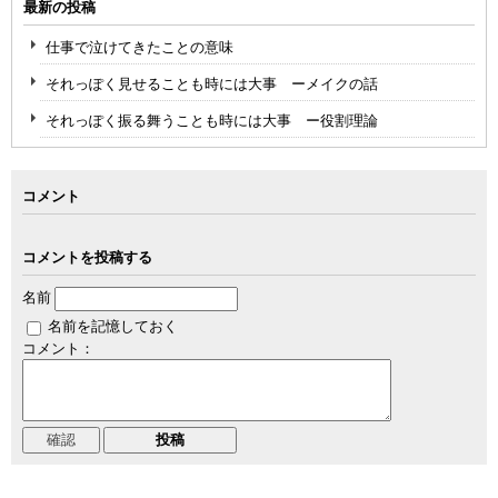
最新の投稿
仕事で泣けてきたことの意味
それっぽく見せることも時には大事 ーメイクの話
それっぽく振る舞うことも時には大事 ー役割理論
コメント
コメントを投稿する
名前
名前を記憶しておく
コメント：