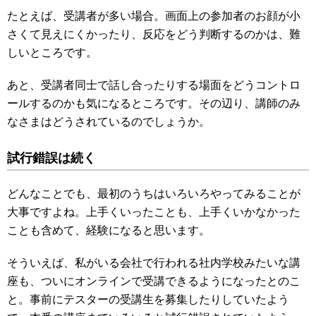
たとえば、受講者が多い場合。画面上の参加者のお顔が小
さくて見えにくかったり、反応をどう判断するのかは、難
しいところです。
あと、受講者同士で話し合ったりする場面をどうコントロ
ールするのかも気になるところです。その辺り、講師のみ
なさまはどうされているのでしょうか。
試行錯誤は続く
どんなことでも、最初のうちはいろいろやってみることが
大事ですよね。上手くいったことも、上手くいかなかった
ことも含めて、経験になると思います。
そういえば、私がいる会社で行われる社内学校みたいな講
座も、ついにオンラインで受講できるようになったとのこ
と。事前にテスターの受講生を募集したりしていたよう