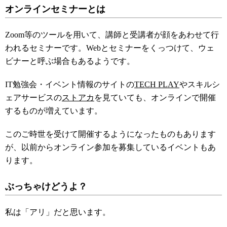
オンラインセミナーとは
Zoom等のツールを用いて、講師と受講者が顔をあわせて行
われるセミナーです。Webとセミナーをくっつけて、ウェ
ビナーと呼ぶ場合もあるようです。
IT勉強会・イベント情報のサイトの
TECH PLAY
やスキルシ
ェアサービスの
ストアカ
を見ていても、オンラインで開催
するものが増えています。
このご時世を受けて開催するようになったものもあります
が、以前からオンライン参加を募集しているイベントもあ
ります。
ぶっちゃけどうよ？
私は「アリ」だと思います。