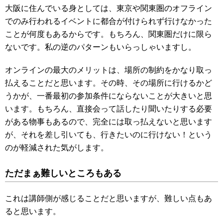
大阪に住んでいる身としては、東京や関東圏のオフライン
でのみ行われるイベントに都合が付けられず行けなかった
ことが何度もあるからです。もちろん、関東圏だけに限ら
ないです。私の逆のパターンもいらっしゃいますし。
オンラインの最大のメリットは、場所の制約をかなり取っ
払えることだと思います。その時、その場所に行けるかど
うかが、一番最初の参加条件にならないことが大きいと思
います。もちろん、直接会って話したり聞いたりする必要
がある物事もあるので、完全には取っ払えないと思います
が、それを差し引いても、行きたいのに行けない！という
のが軽減された気がします。
ただまぁ難しいところもある
これは講師側が感じることだと思いますが、難しい点もあ
ると思います。