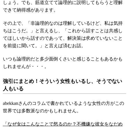
しょう。でも、筋道立てて論理的に説明してもらうと理解
できて納得感があります。
その上で、「非論理的なのは理解しているけど、私は気持
ちはこうだ。」と言えるし、「これから話すことは共感し
てほしいから話すのであって、解決策は求めていないこと
を前提に聞いて。」と言えば済むお話。
いつも論理的だと多少面倒くさいと感じることもあるかも
しれませんが・・・。
強引にまとめ！そういう女性もいるし、そうでない
人もいる
abekkanさんのコラムで書かれているような女性の方がこの
世界では多数派なのかもしれません。
「なぜ女はこんなことで怒るのか？不機嫌な彼女をなだめ