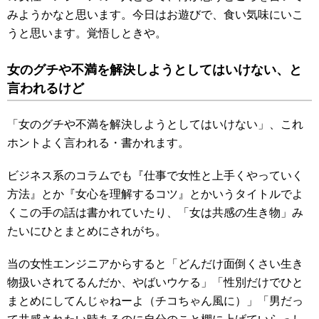
みようかなと思います。今日はお遊びで、食い気味にいこ
うと思います。覚悟しときや。
女のグチや不満を解決しようとしてはいけない、と
言われるけど
「女のグチや不満を解決しようとしてはいけない」、これ
ホントよく言われる・書かれます。
ビジネス系のコラムでも『仕事で女性と上手くやっていく
方法』とか『女心を理解するコツ』とかいうタイトルでよ
くこの手の話は書かれていたり、「女は共感の生き物」み
たいにひとまとめにされがち。
当の女性エンジニアからすると「どんだけ面倒くさい生き
物扱いされてるんだか、やばいウケる」「性別だけでひと
まとめにしてんじゃねーよ（チコちゃん風に）」「男だっ