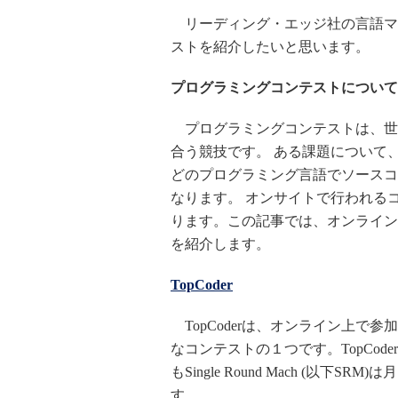
リーディング・エッジ社の言語マ
ストを紹介したいと思います。
プログラミングコンテストについて
プログラミングコンテストは、世
合う競技です。 ある課題について
どのプログラミング言語でソースコ
なります。 オンサイトで行われる
ります。この記事では、オンライン
を紹介します。
TopCoder
TopCoderは、オンライン上で
なコンテストの１つです。TopCo
もSingle Round Mach (以
す。