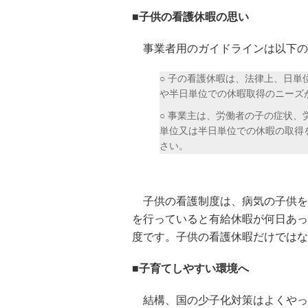
■子供の看護休暇の思い
事業者用のガイドラインは以下の
○ 子の看護休暇は、法律上、日
や半日単位での休暇取得のニーズ
○ 事業主は、労働者の子の症状
単位又は半日単位での休暇の取得
さい。
子供の看護制度は、病気の子供を
を行っていると有給休暇が何日あっ
度です。子供の看護休暇だけではな
■子育てしやすい環境へ
結構、国の少子化対策はよくやっ