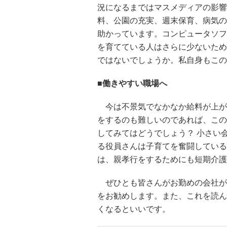
況になるまではマスメディアの影響
料、公園の充実、週末保育、病気の
助かっています。コンピュータソフ
を育てている人はさらに少ないため
ではないでしょうか。私自身もこの
■働きやすい職場へ
今は不景気でなかなか給料が上が
をするのも難しいのであれば、この
してみてはどうでしょう？ 小さい
る役員さんは子育てを奮闘している
は、親孝行をするためにも短期介護
ぜひとも皆さんがお勤めの会社が
をお勧めします。また、これを読ん
くなるといいです。