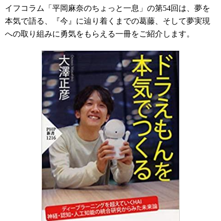
イフコラム「平岡麻奈のちょっと一息」の第54回は、夢を
本気で語る、『今』に辿り着くまでの葛藤、そして夢実現
への取り組みに勇気をもらえる一冊をご紹介します。