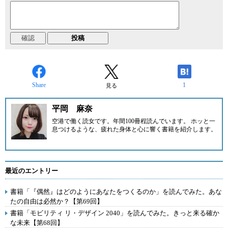
Share
1
見る
平岡 麻奈
空港で働く読女です。年間100冊程読んでいます。 ホッと一
息つけるような、疲れた身体と心に響く書籍を紹介します。
最近のエントリー
書籍「『偶然』はどのようにあなたをつくるのか」を読んでみた。あな
たの自由は必然か？【第69回】
書籍「モビリティ リ・デザイン 2040」を読んでみた。きっと来る確か
な未来【第68回】