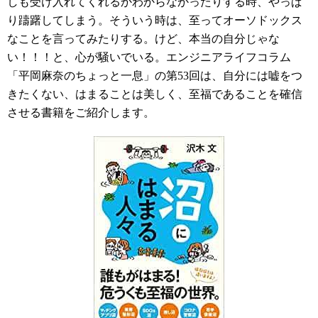
しも受け入れてくれるかわからなかったりする時、やっぱ
り躊躇してしまう。そういう時は、至ってオーソドックス
なことを言ってみたりする。けど、本当の自分じゃな
い！！！と、心が騒いでいる。
エンジニアライフコラム
「平岡麻奈のちょっと一息」の第53回は、自分には嘘をつ
きたくない、はまることは美しく、至福であることを確信
させる
書籍をご紹介します。