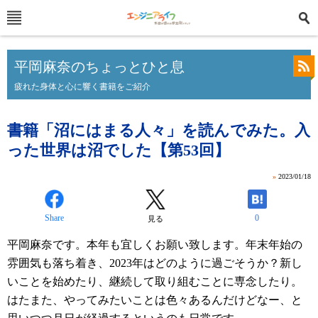
平岡麻奈のちょっとひと息
疲れた身体と心に響く書籍をご紹介
書籍「沼にはまる人々」を読んでみた。入
った世界は沼でした【第53回】
»
2023/01/18
Share
0
見る
平岡麻奈です。本年も宜しくお願い致します。年末年始の
雰囲気も落ち着き、2023年はどのように過ごそうか？新し
いことを始めたり、継続して取り組むことに専念したり。
はたまた、やってみたいことは色々あるんだけどなー、と