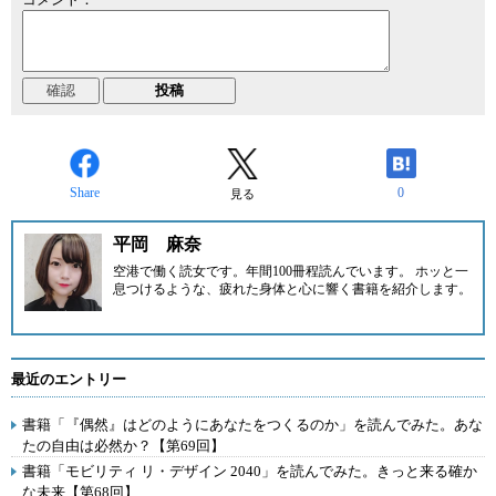
Share
0
見る
平岡 麻奈
空港で働く読女です。年間100冊程読んでいます。 ホッと一
息つけるような、疲れた身体と心に響く書籍を紹介します。
最近のエントリー
書籍「『偶然』はどのようにあなたをつくるのか」を読んでみた。あな
たの自由は必然か？【第69回】
書籍「モビリティ リ・デザイン 2040」を読んでみた。きっと来る確か
な未来【第68回】