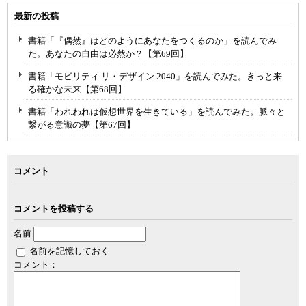
最新の投稿
書籍「『偶然』はどのようにあなたをつくるのか」を読んでみ
た。あなたの自由は必然か？【第69回】
書籍「モビリティ リ・デザイン 2040」を読んでみた。きっと来
る確かな未来【第68回】
書籍「われわれは仮想世界を生きている」を読んでみた。脈々と
繋がる意識の夢【第67回】
コメント
コメントを投稿する
名前
名前を記憶しておく
コメント：