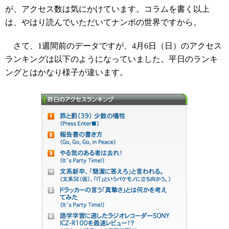
が、アクセス数は気にかけています。コラムを書く以上
は、やはり読んでいただいてナンボの世界ですから。
さて、1週間前のデータですが、4月6日（日）のアクセス
ランキングは以下のようになっていました。平日のランキ
ングとはかなり様子が違います。