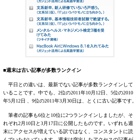
■週末は古い記事が多数ランクイン
平日との違いは、最新でない記事が多数ランクインして
いることです。中でも、2位の2011年10月12日、5位の2010
年5月12日 、9位の2011年3月30日は、とくに古い記事です。
筆者の記事も6位と10位に2つランクインしましたが、そ
れぞれ2月10日と3月17日に公開したものです。いずれも週
末にアクセスが増えている訳ではなく、コンスタントに読
んでいただいています。週末は突出したアクセスの記事が