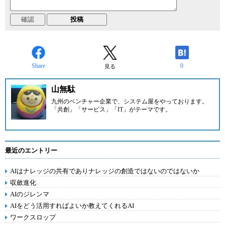
Share
0
見る
山無駄
九州のベンチャー企業
で、システム屋をやっております。
「共創」「サービス」「IT」がテーマです。
最近のエントリー
AIはナレッジの共有でありナレッジの創造ではないのではないか
収斂進化
AIのジレンマ
AIをどう活用すればよいか教えてくれるAI
ワークスロップ