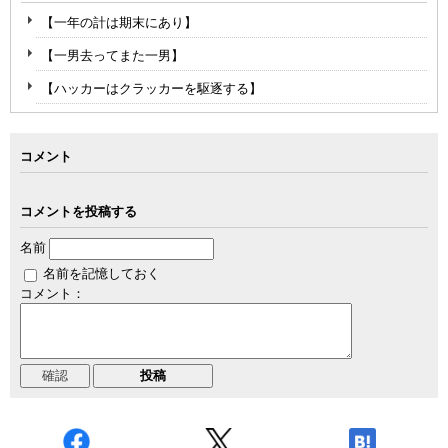
【一年の計は期末にあり】
【一男去ってまた一男】
【ハッカーはクラッカーを駆逐する】
コメント
コメントを投稿する
名前
名前を記憶しておく
コメント：