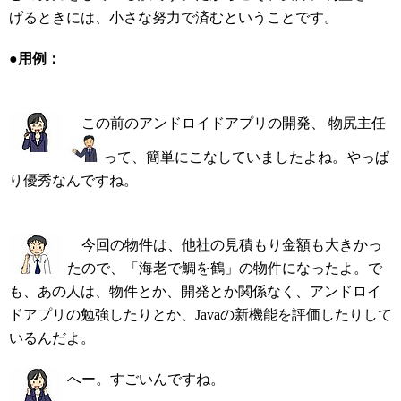
げるときには、小さな努力で済むということです。
●用例：
この前のアンドロイドアプリの開発、 物尻主任
って、簡単にこなしていましたよね。やっぱ
り優秀なんですね。
今回の物件は、他社の見積もり金額も大きかっ
たので、「海老で鯛を鶴」の物件になったよ。で
も、あの人は、物件とか、開発とか関係なく、アンドロイ
ドアプリの勉強したりとか、Javaの新機能を評価したりして
いるんだよ。
へー。すごいんですね。