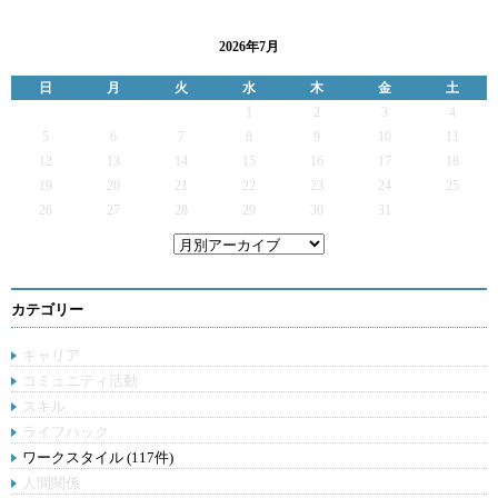
2026年7月
日
月
火
水
木
金
土
1
2
3
4
5
6
7
8
9
10
11
12
13
14
15
16
17
18
19
20
21
22
23
24
25
26
27
28
29
30
31
カテゴリー
キャリア
コミュニティ活動
スキル
ライフハック
ワークスタイル (117件)
人間関係