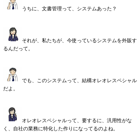
うちに、文書管理って、システムあった？
それが、私たちが、今使っているシステムを外販す
るんだって。
でも、このシステムって、結構オレオレスペシャル
だよ。
オレオレスペシャルって、要するに、汎用性がな
く、自社の業務に特化した作りになってるのよね。