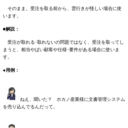
そのまま。受注を取る前から、雲行きが怪しい場合に使
います。
■解説：
受注が取れる･取れないの問題ではなく、受注を取ってし
まうと、相当やばい顧客や仕様･要件がある場合に使いま
す。
●用例：
ねえ、聞いた？ ホカノ産業様に文書管理システム
を売り込んでるんだって。