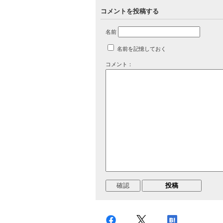
コメントを投稿する
名前
名前を記憶しておく
コメント：