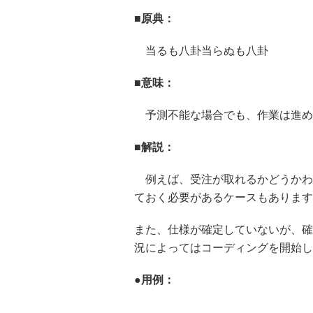
■原典：
当るも八卦当らぬも八卦
■意味：
予測不能な場合でも、作業は進め
■解説：
例えば、受注が取れるかどうかわ
ておく必要があるケースもあります
また、仕様が確定していないが、確
況によってはコーディングを開始し
●用例：