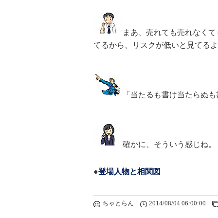
まあ、売れても売れなくて
てるから、リスクが低いと見てるよ
「当たるも書け当たらぬも
確かに、そういう感じね。
●
登場人物と相関図
ちゃとらん
2014/08/04 06:00:00