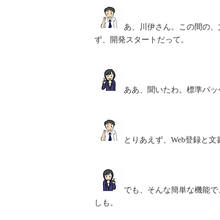
あ、川伊さん。この間の、
ず、開発スタートだって。
ああ、聞いたわ。標準パッ
とりあえず、Web登録と
でも、そんな簡単な機能で
しも。