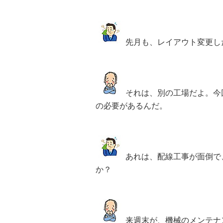
先月も、レイアウト変更し
それは、別の工場だよ。今
の必要があるんだ。
あれは、配線工事が面倒で
か？
来週末が、機械のメンテナ