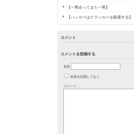
【一男去ってまた一男】
【ハッカーはクラッカーを駆逐する】
コメント
コメントを投稿する
名前
名前を記憶しておく
コメント：