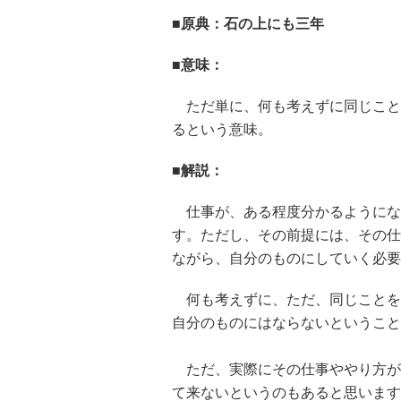
■原典：石の上にも三年
■意味：
ただ単に、何も考えずに同じこと
るという意味。
■解説：
仕事が、ある程度分かるようにな
す。ただし、その前提には、その仕
ながら、自分のものにしていく必要
何も考えずに、ただ、同じことを
自分のものにはならないということ
ただ、実際にその仕事ややり方が
て来ないというのもあると思います