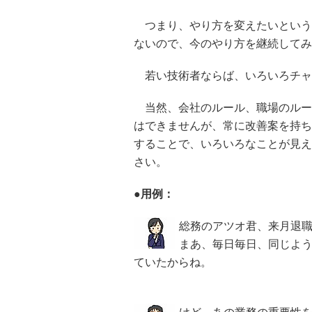
つまり、やり方を変えたいという
ないので、今のやり方を継続してみ
若い技術者ならば、いろいろチャ
当然、会社のルール、職場のルー
はできませんが、常に改善案を持ち
することで、いろいろなことが見え
さい。
●用例：
総務のアツオ君、来月退
まあ、毎日毎日、同じよ
ていたからね。