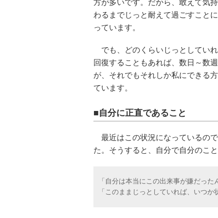
方が多いです。だから、敢えて気持
わるまでじっと耐えて過ごすことに
っています。
でも、どのくらいじっとしていれ
回復することもあれば、数日～数週
が、それでもそれしか私にできる方
ています。
■自分に正直であること
最近はこの状況になっているので
た。そうすると、自分で自分のこと
「自分は本当にこの出来事が嫌だった
「このままじっとしていれば、いつか