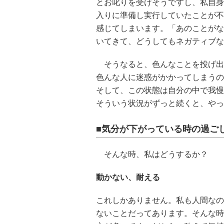
とお叱りを受けそうですし、私自身
入りに準備し実行していたことが不
感じてしまいます。「あのことがな
いてきて、どうしてもネガティブな
そうなると、色んなことを投げ出
色んな人に迷惑がかかってしまうの
そして、この状態は自分の中で我慢
そういう状況がずっと続くと、やっ
■気分が下がっている時の過ご
そんな時、私はどうするか？
動かない、耐える
これしかありません。私も人間なの
ないことだってあります。そんな時