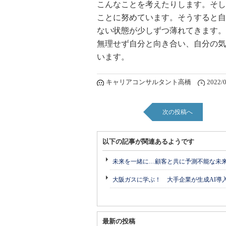
こんなことを考えたりします。そし
ことに努めています。そうすると自
ない状態が少しずつ薄れてきます。
無理せず自分と向き合い、自分の気
います。
キャリアコンサルタント高橋
2022/0
次の投稿へ
以下の記事が関連あるようです
未来を一緒に…顧客と共に予測不能な未
大阪ガスに学ぶ！ 大手企業が生成AI導
最新の投稿