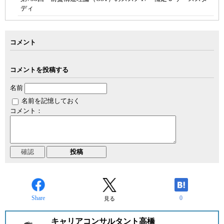
ディ
コメント
コメントを投稿する
名前
名前を記憶しておく
コメント：
Share
0
見る
キャリアコンサルタント高橋