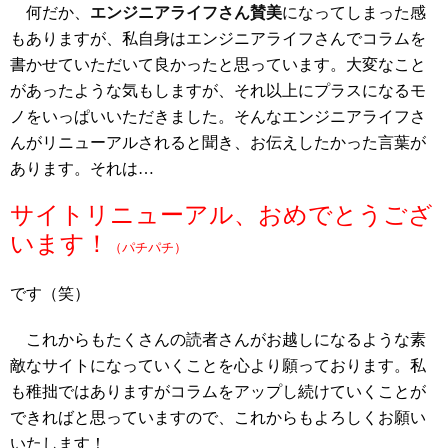
何だか、
エンジニアライフさん賛美
になってしまった感
もありますが、私自身はエンジニアライフさんでコラムを
書かせていただいて良かったと思っています。大変なこと
があったような気もしますが、それ以上にプラスになるモ
ノをいっぱいいただきました。そんなエンジニアライフさ
んがリニューアルされると聞き、お伝えしたかった言葉が
あります。それは…
サイトリニューアル、おめでとうござ
います！
（パチパチ）
です（笑）
これからもたくさんの読者さんがお越しになるような素
敵なサイトになっていくことを心より願っております。私
も稚拙ではありますがコラムをアップし続けていくことが
できればと思っていますので、これからもよろしくお願い
いたします！