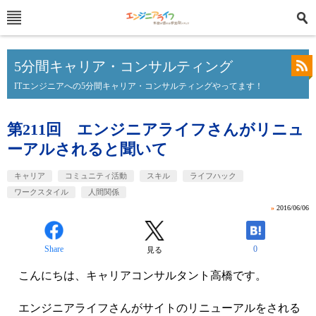
5分間キャリア・コンサルティング
ITエンジニアへの5分間キャリア・コンサルティングやってます！
第211回 エンジニアライフさんがリニュ
ーアルされると聞いて
キャリア
コミュニティ活動
スキル
ライフハック
ワークスタイル
人間関係
»
2016/06/06
Share
0
見る
こんにちは、キャリアコンサルタント高橋です。
エンジニアライフさんがサイトのリニューアルをされる