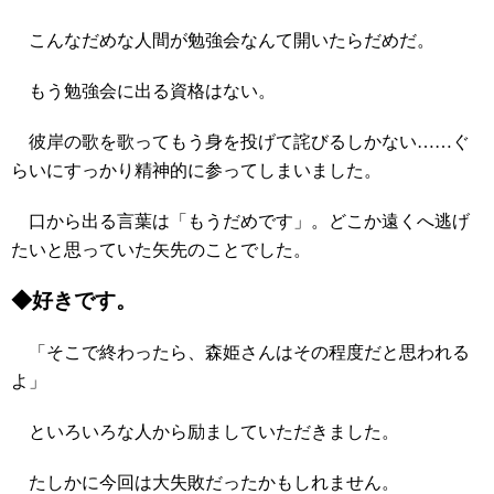
こんなだめな人間が勉強会なんて開いたらだめだ。
もう勉強会に出る資格はない。
彼岸の歌を歌ってもう身を投げて詫びるしかない……ぐ
らいにすっかり精神的に参ってしまいました。
口から出る言葉は「もうだめです」。どこか遠くへ逃げ
たいと思っていた矢先のことでした。
◆好きです。
「そこで終わったら、森姫さんはその程度だと思われる
よ」
といろいろな人から励ましていただきました。
たしかに今回は大失敗だったかもしれません。