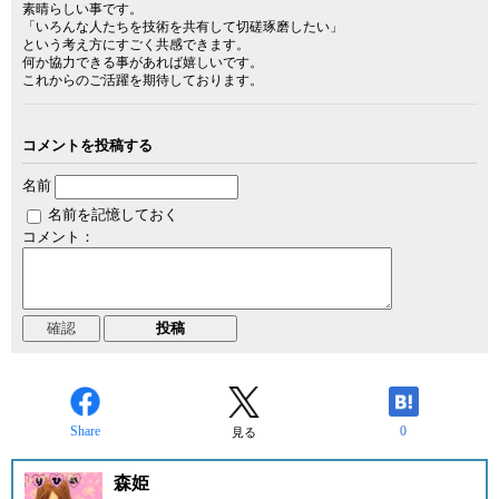
素晴らしい事です。
「いろんな人たちを技術を共有して切磋琢磨したい」
という考え方にすごく共感できます。
何か協力できる事があれば嬉しいです。
これからのご活躍を期待しております。
コメントを投稿する
名前
名前を記憶しておく
コメント：
Share
0
見る
森姫