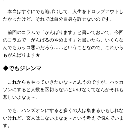
本当はすぐにでも逃げ出して、人生をドロップアウトし
たかったけど、それでは自分自身を許せないのです。
前回のコラムで「がんばります」と書いておいて、今回
のコラムで「がんばるのやめます」と書いたら、いくらな
んでもカッコ悪いだろう……ということなので、これから
もがんばります★
◆でもジレンマ
これからもやっていきたいな～と思うのですが、ハッカ
ソンにすると人数を区切らないといけなくてなんかそれも
悲しいよなぁ～。
でも、ハンズオンにすると多くの人は集まるかもしれな
いけれど、玄人はこないよなぁ～という考えで悩んでいま
す。