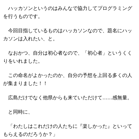
ハッカソンというのはみんなで協力してプログラミング
を行うものです。
今回目指しているものはハッカソンなので、題名にハッ
カソンは入れたい、と。
なおかつ、自分は初心者なので、「初心者」というくく
りをいれました。
この命名がよかったのか、自分の予想を上回る多くの人
が集まりました！！
広島だけでなく他県からも来ていただけて……感無量。
と同時に、
「わたしはこれだけの人たちに『楽しかった』といって
もらえるのだろうか？」