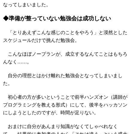
なってしまいました。
◆準備が整っていない勉強会は成功しない
「とりあえずこんな感じのことをやろう」と漠然とした
スケジュールだけで挑んだ勉強会。
こんなほぼノープランが、成立するなんてことはもちろ
んなく……。
自分の理想とはかけ離れた勉強会となってしまいまし
た。
初心者の方が多いということで前半ハンズオン（講師が
プログラミングを教える形式）にして、後半をハッカソン
にしようとしたのですが、時間が足りない。
おまけに自分があんまり知識がなくてしゃべれなく