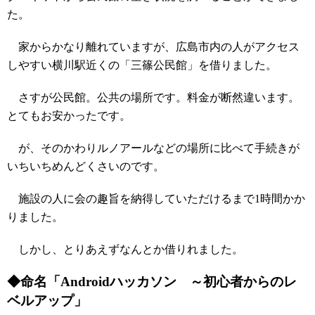
た。
家からかなり離れていますが、広島市内の人がアクセス
しやすい横川駅近くの「三篠公民館」を借りました。
さすが公民館。公共の場所です。料金が断然違います。
とてもお安かったです。
が、そのかわりルノアールなどの場所に比べて手続きが
いちいちめんどくさいのです。
施設の人に会の趣旨を納得していただけるまで1時間かか
りました。
しかし、とりあえずなんとか借りれました。
◆命名「Androidハッカソン ～初心者からのレ
ベルアップ」