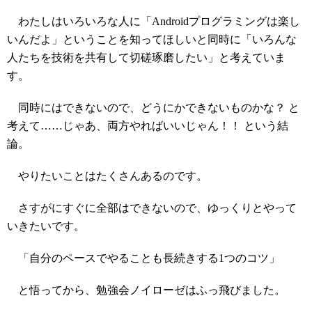
わたしはいろいろな人に「Androidプログラミングは楽し
いんだよ」ということを知ってほしいと同時に「いろんな
人たちを技術を共有して切磋琢磨したい」と考えていま
す。
同時にはできないので、どうにかできないものかな？ と
考えて……じゃあ、両方やればいいじゃん！！ という結
論。
やりたいことはたくさんあるのです。
さすがにすぐに全部はできないので、ゆっくりとやって
いきたいです。
「自分のペースでやることも長続きする1つのコツ」
と悟ってから、勉強会ノイローゼはふっ飛びました。