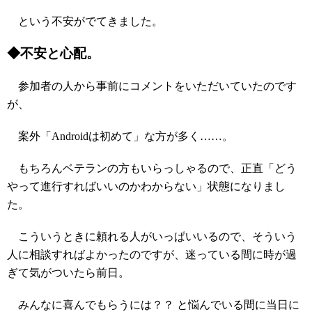
という不安がでてきました。
◆不安と心配。
参加者の人から事前にコメントをいただいていたのです
が、
案外「Androidは初めて」な方が多く……。
もちろんベテランの方もいらっしゃるので、正直「どう
やって進行すればいいのかわからない」状態になりまし
た。
こういうときに頼れる人がいっぱいいるので、そういう
人に相談すればよかったのですが、迷っている間に時が過
ぎて気がついたら前日。
みんなに喜んでもらうには？？ と悩んでいる間に当日に