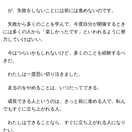
が、失敗をしないことには前には進めないのです。
失敗から多くのことを学んで、今度自分が開催するとき
には多くの人から「楽しかったです」といわれるように努
力していけばいい。
今はつらいかもしれないけど、多くのことを経験するべ
きだ。
わたしは一度思い切り泣きました。
走るのをやめることは、いつだってできる。
成長できる人というのは、きっと前に進める人で、転ん
でもすぐに立ち上がれる人。
わたしはできることなら、すぐに立ち上がれる人になり
たい。