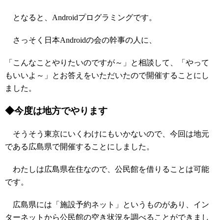
となると、Androidプログラミングです。
さっそく日本Androidの会の幹事の人に、
「こんなことやりたいのですが～」と相談して、「やって
もいいよ～」とお答えをいただいたので開催することにし
ました。
◆今度は地方でやります
そうそう東京にいくわけにもいかないので、今回は地元
である広島県で開催することにしました。
わたしは広島県在住なので、公民館を借りることは可能
です。
広島県には「施設予約ネット」というものがあり、イン
ターネットから公民館の空き状況を調べることができまし