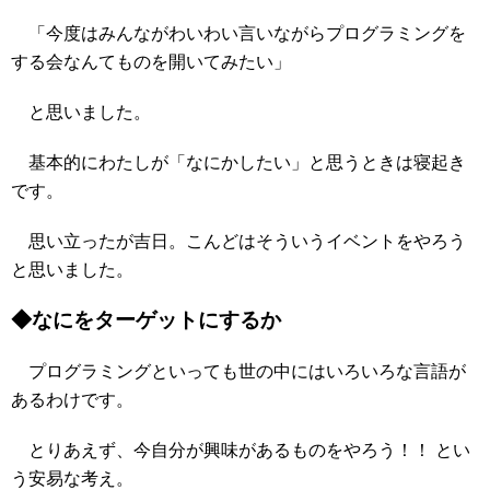
「今度はみんながわいわい言いながらプログラミングを
する会なんてものを開いてみたい」
と思いました。
基本的にわたしが「なにかしたい」と思うときは寝起き
です。
思い立ったが吉日。こんどはそういうイベントをやろう
と思いました。
◆なにをターゲットにするか
プログラミングといっても世の中にはいろいろな言語が
あるわけです。
とりあえず、今自分が興味があるものをやろう！！ とい
う安易な考え。