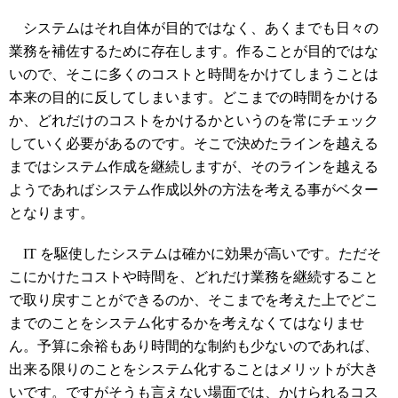
システムはそれ自体が目的ではなく、あくまでも日々の
業務を補佐するために存在します。作ることが目的ではな
いので、そこに多くのコストと時間をかけてしまうことは
本来の目的に反してしまいます。どこまでの時間をかける
か、どれだけのコストをかけるかというのを常にチェック
していく必要があるのです。そこで決めたラインを越える
まではシステム作成を継続しますが、そのラインを越える
ようであればシステム作成以外の方法を考える事がベター
となります。
IT を駆使したシステムは確かに効果が高いです。ただそ
こにかけたコストや時間を、どれだけ業務を継続すること
で取り戻すことができるのか、そこまでを考えた上でどこ
までのことをシステム化するかを考えなくてはなりませ
ん。予算に余裕もあり時間的な制約も少ないのであれば、
出来る限りのことをシステム化することはメリットが大き
いです。ですがそうも言えない場面では、かけられるコス