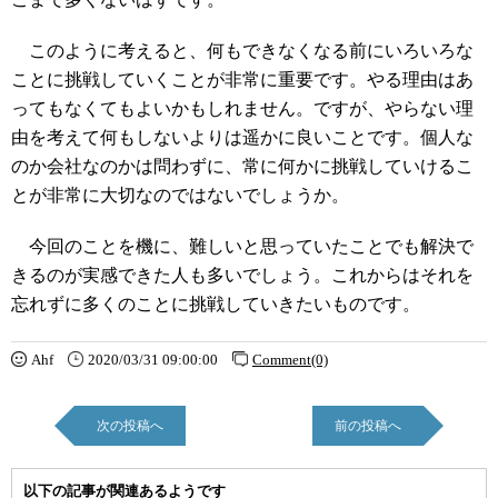
このように考えると、何もできなくなる前にいろいろな
ことに挑戦していくことが非常に重要です。やる理由はあ
ってもなくてもよいかもしれません。ですが、やらない理
由を考えて何もしないよりは遥かに良いことです。個人な
のか会社なのかは問わずに、常に何かに挑戦していけるこ
とが非常に大切なのではないでしょうか。
今回のことを機に、難しいと思っていたことでも解決で
きるのが実感できた人も多いでしょう。これからはそれを
忘れずに多くのことに挑戦していきたいものです。
Ahf
2020/03/31 09:00:00
Comment(0)
次の投稿へ
前の投稿へ
以下の記事が関連あるようです