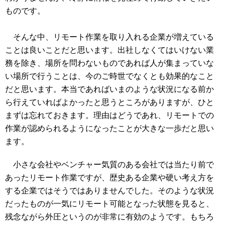
ものです。
そんな中、リモート作業を取り入れる企業が増えている
ことは良いことだと思います。出社しなくてはいけない業
務を除き、場所を問わないものであれば人が集まっていな
い場所で行うことは、今のご時世でなくとも効果的なこと
だと思います。本当であればいまのような状況になる前か
ら行えていればよかったと思うところがありますが、ひと
まずは忘れておきます。理由はどうであれ、リモートでの
作業が認められるようになったことが大きな一歩だと思い
ます。
小さな会社やベンチャー気質のある会社では当たり前で
あったリモート作業ですが、歴史ある企業や硬い考え方を
する企業ではそうではありませんでした。そのような状況
だったものが一気にリモート可能となった状態を見ると、
残念ながら外圧というのが非常に有効のようです。もちろ