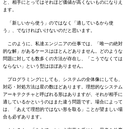
と、相手にとってはそれほど価値が高くないものになりえ
ます。
「新しいから使う」のではなく「適しているから使
う」、でなければいけないのだと思います。
このように、私達エンジニアの仕事では、「唯一の絶対
的な解」があるケースはほとんどありません。どのような
問題に対しても数多くの方法が存在し、「こうでなくては
ならない」という型はほぼありません。
プログラミングにしても、システムの全体像にしても、
対応・対処方法は星の数ほどあります。理想的なシステム
アーキテクチャと呼ばれる形はありますが、それが相手に
適しているかというのはまた違う問題です。場合によって
は、「あえて理想的ではない形を取る」ことが望ましい場
合も必ずあります。