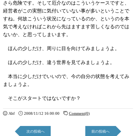
さら危険です。そして厄介なのはこういうケースですと、
経営者がこの実態に気付いていない事が多いということで
すね。何故こういう状況になっているのか、というのを本
気で考えなければこれから先はますます苦しくなるのでは
ないか、と思ってしまいます。
ほんの少しだけ、周りに目を向けてみましょうよ。
ほんの少しだけ、違う世界を見てみましょうよ。
本当に少しだけでいいので、今の自分の状態を考えてみ
ましょうよ。
そこがスタートではないですか？
Ahf
2008/11/12 16:00:00
Comment(0)
次の投稿へ
前の投稿へ