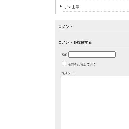
デマ上等
コメント
コメントを投稿する
名前
名前を記憶しておく
コメント：