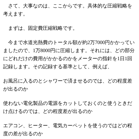
さて、大事なのは、ここからです。具体的な圧縮戦略を
考えます。
まずは、固定費圧縮戦略です。
今まで水道光熱費のトータル額が約2万7000円かかってい
ましたので、1万8000円に圧縮します。それには、どの部分
にどれだけの費用がかかるのかをメーターの指針を1日1回
記録します。その記録する基準として、例えば、
お風呂に入るのとシャワーで済ませるのでは、どの程度差
が出るのか
使わない電化製品の電源をカットしておくのと使うときだ
け点けるのでは、どの程度差が出るのか
エアコン、ヒーター、電気カーペットを使うのではどの程
度の差が出るのか