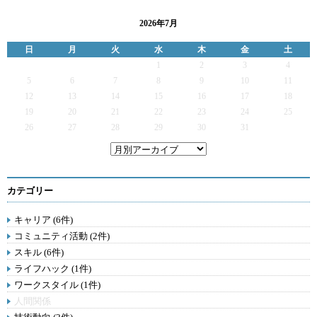
2026年7月
日
月
火
水
木
金
土
1
2
3
4
5
6
7
8
9
10
11
12
13
14
15
16
17
18
19
20
21
22
23
24
25
26
27
28
29
30
31
カテゴリー
キャリア (6件)
コミュニティ活動 (2件)
スキル (6件)
ライフハック (1件)
ワークスタイル (1件)
人間関係