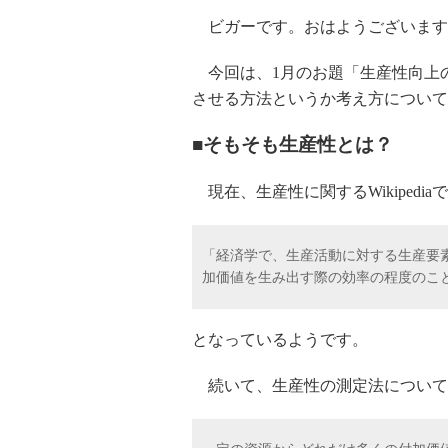
ビガーです。おはようございます
今回は、1月のお題「生産性向上
させる方法というか考え方について
■そもそも生産性とは？
現在、生産性に関するWikipedi
「経済学で、生産活動に対する生産要
加価値を生み出す際の効率の程度のこ
となっているようです。
続いて、生産性の測定法について