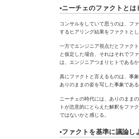
▪️ニーチェのファクトと
コンサルをしていて思うのは、ファ
するヒアリング結果をファクトとし
一方でエンジニア視点だとファクト
と仮定した場合、それはそれでファ
は、エンジニアつまりヒトであるか
真にファクトと言えるものは、事象
ありのままの姿を写した事象である
ニーチェの時代には、ありのままの
トが恣意的にとらえた解釈をファク
ではないかと感じる。
▪️ファクトを基準に議論