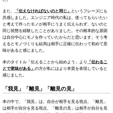
また、
「伝えなければないのと同じ」
というフレーズにも
共感しました。エンジニア時代の私は、使ってもらいたい
と考えて作ったモノが相手にうまく伝えられず、ないのと
同じ状態を経験したことがありました。その根本的な原因
は自分中心にモノを作っていたからだと思います。そう考
えるとモノづくりも結局は相手に正確に伝わって初めて意
味があると感じました。
本のタイトル「伝えることから始めよう」より
「伝わるこ
とで意味がある」
の方が私にはより本質を表現していると
感じました。
「我見」「離見」「離見の見」
本の中で、「我見」は、自分が相手を見る視点、「離見」
は相手が自分を見る視点、「離見の見」は相手が自分を見