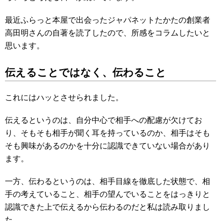
最近ふらっと本屋で出会ったジャパネットたかたの創業者
高田明さんの自著を読了したので、所感をコラムしたいと
思います。
伝えることではなく、伝わること
これにはハッとさせられました。
伝えるというのは、自分中心で相手への配慮が欠けてお
り、そもそも相手が聞く耳を持っているのか、相手はそも
そも興味があるのかを十分に認識できていない場合があり
ます。
一方、伝わるというのは、相手目線を徹底した状態で、相
手の考えていること、相手の望んでいることをはっきりと
認識できた上で伝えるから伝わるのだと私は読み取りまし
た。