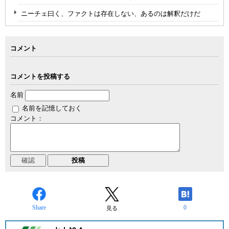
ニーチェ曰く、ファクトは存在しない、あるのは解釈だけだ
コメント
コメントを投稿する
名前
名前を記憶しておく
コメント：
Share
0
見る