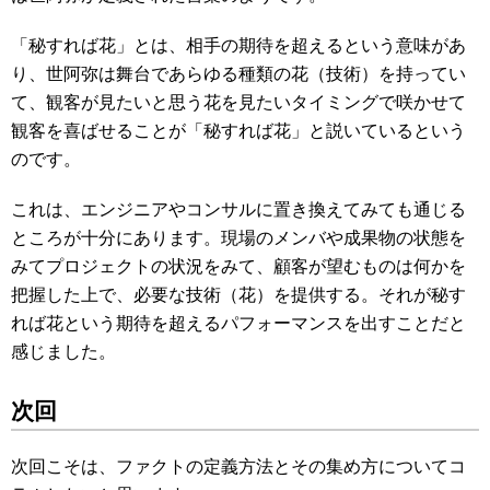
「秘すれば花」とは、相手の期待を超えるという意味があ
り、世阿弥は舞台であらゆる種類の花（技術）を持ってい
て、観客が見たいと思う花を見たいタイミングで咲かせて
観客を喜ばせることが「秘すれば花」と説いているという
のです。
これは、エンジニアやコンサルに置き換えてみても通じる
ところが十分にあります。現場のメンバや成果物の状態を
みてプロジェクトの状況をみて、顧客が望むものは何かを
把握した上で、必要な技術（花）を提供する。それが秘す
れば花という期待を超えるパフォーマンスを出すことだと
感じました。
次回
次回こそは、ファクトの定義方法とその集め方についてコ