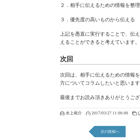
２．相手に伝えるための情報を整理
３．優先度の高いものから伝える
上記を愚直に実行することで、伝え
えることができると考えています。
次回
次回は、相手に伝えるための情報を
方についてコラムしたいと思います
最後までお読み頂きありがとうござ
水上裕介
2017/03/27 11:00:00
C
次の投稿へ