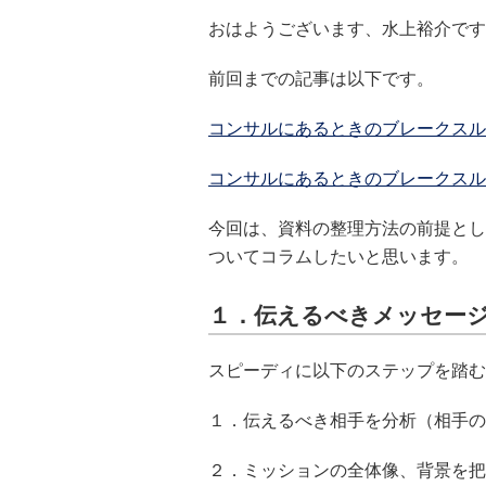
おはようございます、水上裕介です
前回までの記事は以下です。
コンサルにあるときのブレークスル
コンサルにあるときのブレークスル
今回は、資料の整理方法の前提とし
ついてコラムしたいと思います。
１．伝えるべきメッセー
スピーディに以下のステップを踏む
１．伝えるべき相手を分析（相手の
２．ミッションの全体像、背景を把