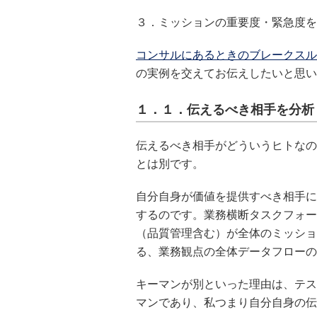
３．ミッションの重要度・緊急度を
コンサルにあるときのブレークスル
の実例を交えてお伝えしたいと思い
１．１．伝えるべき相手を分析
伝えるべき相手がどういうヒトなの
とは別です。
自分自身が価値を提供すべき相手に
するのです。業務横断タスクフォー
（品質管理含む）が全体のミッショ
る、業務観点の全体データフローの
キーマンが別といった理由は、テス
マンであり、私つまり自分自身の伝