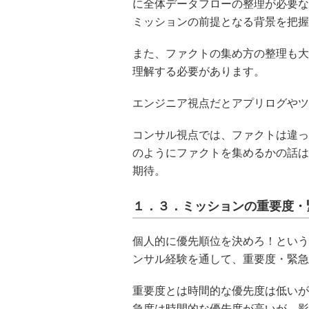
に全体データフローの整理が必要な
ミッションの前提となる背景を把握
また、ファクトの集め方の整理も大
理解する必要があります。
エンジニア視点だとアプリログやツ
コンサル視点では、ファクトは違っ
のようにファクトを集めるかの話は
期待。
１．３．ミッションの重要度・
個人的に優先順位を決めろ！という
ンサル経験を通して、重要度・緊急
重要度とは時間的な優先度は低いが
急度は時間的な優先度が高いが、影