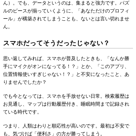
ん）。でも、データというのは、集まると強力です。パズ
ルのピースが揃っていくように、「あなただけのプロフィ
ール」が構築されてしまうことも、ないとは言い切れませ
ん。
スマホだってそうだったじゃない？
思い返してみれば、スマホが普及したときも、「なんか勝
手にマイクがオンになってる！？」とか、「このアプリ、
位置情報使いすぎじゃない！？」と不安になったこと、あ
りませんでしたか？
でも今となっては、スマホを手放せない日常。検索履歴は
お見通し、マップは行動履歴付き、睡眠時間まで記録され
ている時代です。
つまり、人類はわりと順応性が高いのです。最初は不安で
も、気づけば「便利さ」の方が勝ってしまう。