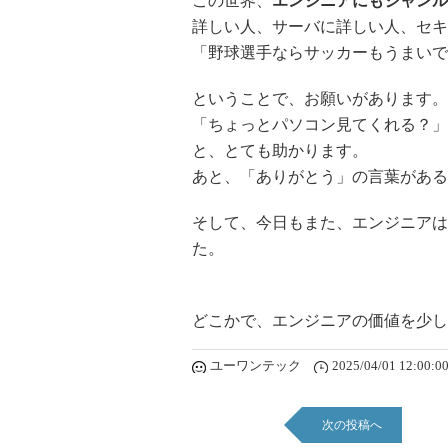
この世界、
エンジニアにもジャンル
詳しい人、サーバに詳しい人、セキュ
「野球選手ならサッカーもうまいで
ということで、お願いがあります。
「ちょっとパソコン見てくれる？」
と、とても助かります。
あと、「ありがとう」の言葉がある
そして、今日もまた、エンジニアは
た。
どこかで、エンジニアの価値を少し
ユーワンテック
2025/04/01 12:00:0
次の投稿へ