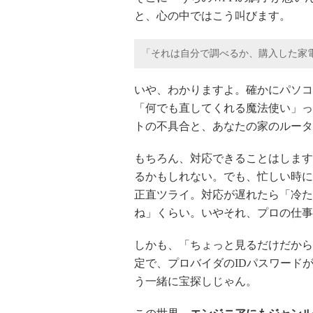
と、心の中ではこう叫びます。
「それは自分で調べるか、購入した家電
いや、わかりますよ。確かにパソコ
「何でも直してくれる魔法使い」っ
トの不具合と、あなたの家のルーター
もちろん、対応できることはします
るかもしれない。でも、忙しい時に
正直ツライ。対応が遅れたら「冷た
ね」くらい。いやそれ、プロの仕事
しかも、「ちょっと見るだけだから」
定で、プロバイダのIDパスワード
う一緒に宝探しじゃん。