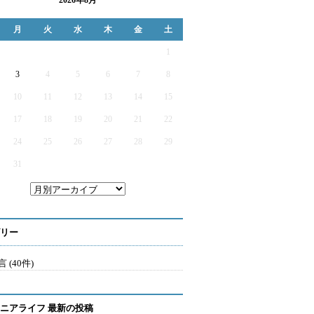
2026年8月
月
火
水
木
金
土
1
3
4
5
6
7
8
10
11
12
13
14
15
17
18
19
20
21
22
24
25
26
27
28
29
31
リー
 (40件)
ニアライフ 最新の投稿